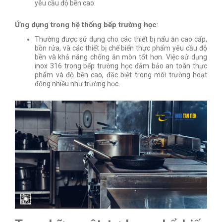
yêu cầu độ bền cao.
Ứng dụng trong hệ thống bếp trường học
:
Thường được sử dụng cho các thiết bị nấu ăn cao cấp,
bồn rửa, và các thiết bị chế biến thực phẩm yêu cầu độ
bền và khả năng chống ăn mòn tốt hơn. Việc sử dụng
inox 316 trong bếp trường học đảm bảo an toàn thực
phẩm và độ bền cao, đặc biệt trong môi trường hoạt
động nhiều như trường học.