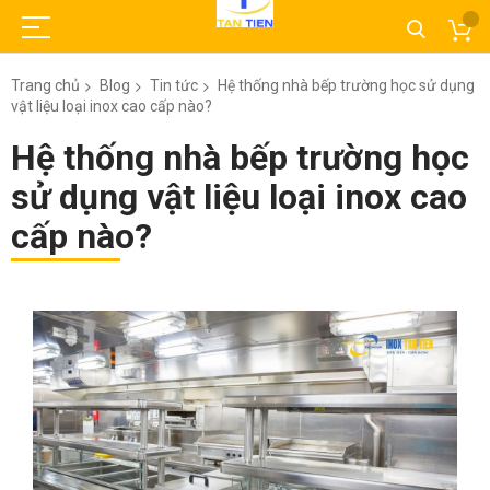
Trang chủ
Blog
Tin tức
Hệ thống nhà bếp trường học sử dụng
vật liệu loại inox cao cấp nào?
Hệ thống nhà bếp trường học
sử dụng vật liệu loại inox cao
cấp nào?