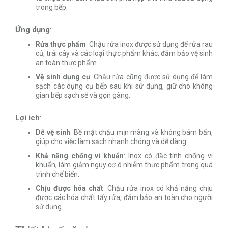
trong bếp.
Ứng dụng
:
Rửa thực phẩm
: Chậu rửa inox được sử dụng để rửa rau
củ, trái cây và các loại thực phẩm khác, đảm bảo vệ sinh
an toàn thực phẩm.
Vệ sinh dụng cụ
: Chậu rửa cũng được sử dụng để làm
sạch các dụng cụ bếp sau khi sử dụng, giữ cho không
gian bếp sạch sẽ và gọn gàng.
Lợi ích
:
Dễ vệ sinh
: Bề mặt chậu mịn màng và không bám bẩn,
giúp cho việc làm sạch nhanh chóng và dễ dàng.
Khả năng chống vi khuẩn
: Inox có đặc tính chống vi
khuẩn, làm giảm nguy cơ ô nhiễm thực phẩm trong quá
trình chế biến.
Chịu được hóa chất
: Chậu rửa inox có khả năng chịu
được các hóa chất tẩy rửa, đảm bảo an toàn cho người
sử dụng.