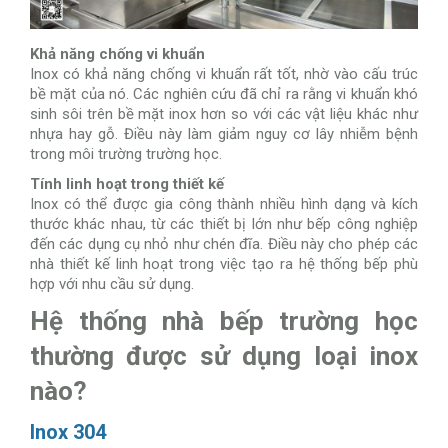
Khả năng chống vi khuẩn
Inox có khả năng chống vi khuẩn rất tốt, nhờ vào cấu trúc
bề mặt của nó. Các nghiên cứu đã chỉ ra rằng vi khuẩn khó
sinh sôi trên bề mặt inox hơn so với các vật liệu khác như
nhựa hay gỗ. Điều này làm giảm nguy cơ lây nhiễm bệnh
trong môi trường trường học.
Tính linh hoạt trong thiết kế
Inox có thể được gia công thành nhiều hình dạng và kích
thước khác nhau, từ các thiết bị lớn như bếp công nghiệp
đến các dụng cụ nhỏ như chén đĩa. Điều này cho phép các
nhà thiết kế linh hoạt trong việc tạo ra hệ thống bếp phù
hợp với nhu cầu sử dụng.
Hệ thống nhà bếp trường học
thường được sử dụng loại inox
nào?
Inox 304