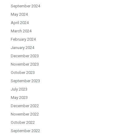
September 2024
May 2024
April 2024
March 2024
February 2024
January 2024
December 2023
November 2023
October 2023
September 2023
July 2023
May 2023
December 2022
November 2022
October 2022
September 2022