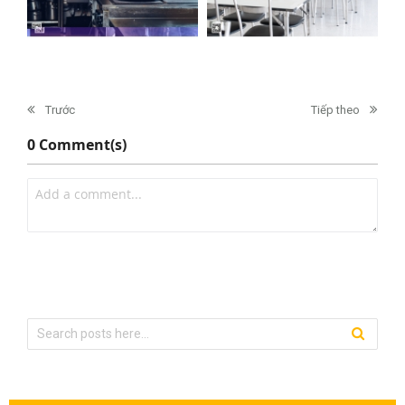
Trước
Tiếp theo
0 Comment(s)