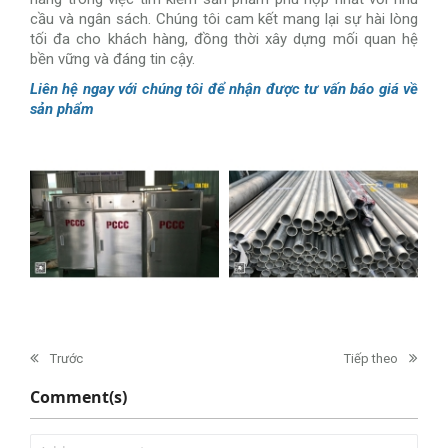
cầu và ngân sách. Chúng tôi cam kết mang lại sự hài lòng
tối đa cho khách hàng, đồng thời xây dựng mối quan hệ
bền vững và đáng tin cậy.
Liên hệ ngay với chúng tôi để nhận được tư vấn báo giá về
sản phẩm
Trước
Tiếp theo
Comment(s)