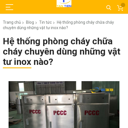
Trang chủ
Blog
Tin tức
Hệ thống phòng cháy chữa cháy
chuyên dùng những vật tư inox nào?
Hệ thống phòng cháy chữa
cháy chuyên dùng những vật
tư inox nào?