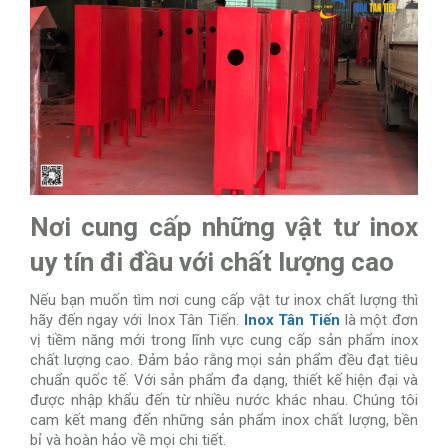
Nơi cung cấp những vật tư inox
uy tín đi đầu với chất lượng cao
Nếu bạn muốn tìm nơi cung cấp vật tư inox chất lượng thì
hãy đến ngay với Inox Tân Tiến.
Inox Tân Tiến
là một đơn
vị tiềm năng mới trong lĩnh vực cung cấp sản phẩm inox
chất lượng cao. Đảm bảo rằng mọi sản phẩm đều đạt tiêu
chuẩn quốc tế. Với sản phẩm đa dạng, thiết kế hiện đại và
được nhập khẩu đến từ nhiều nước khác nhau. Chúng tôi
cam kết mang đến những sản phẩm inox chất lượng, bền
bỉ và hoàn hảo về mọi chi tiết.