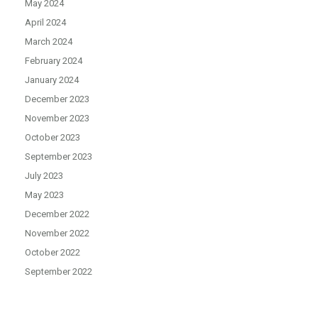
May 2024
April 2024
March 2024
February 2024
January 2024
December 2023
November 2023
October 2023
September 2023
July 2023
May 2023
December 2022
November 2022
October 2022
September 2022