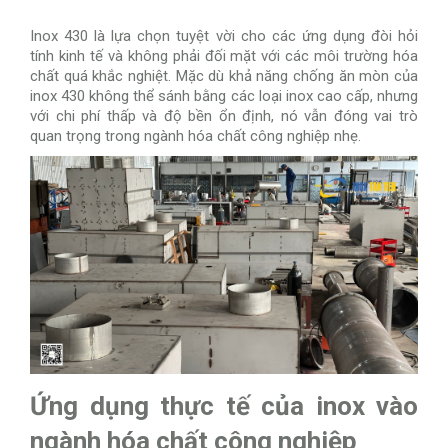
Inox 430 là lựa chọn tuyệt vời cho các ứng dụng đòi hỏi
tính kinh tế và không phải đối mặt với các môi trường hóa
chất quá khắc nghiệt. Mặc dù khả năng chống ăn mòn của
inox 430 không thể sánh bằng các loại inox cao cấp, nhưng
với chi phí thấp và độ bền ổn định, nó vẫn đóng vai trò
quan trọng trong ngành hóa chất công nghiệp nhẹ.
Ứng dụng thực tế của inox vào
ngành hóa chất công nghiệp