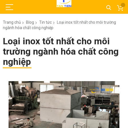
Trang chủ
Blog
Tin tức
Loại inox tốt nhất cho môi trường
ngành hóa chất công nghiệp
Loại inox tốt nhất cho môi
trường ngành hóa chất công
nghiệp