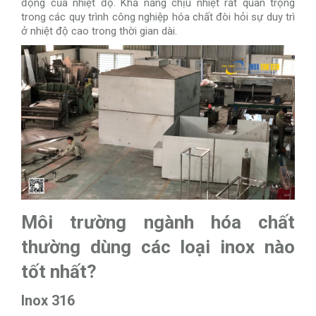
động của nhiệt độ. Khả năng chịu nhiệt rất quan trọng
trong các quy trình công nghiệp hóa chất đòi hỏi sự duy trì
ở nhiệt độ cao trong thời gian dài.
Môi trường ngành hóa chất
thường dùng các loại inox nào
tốt nhất?
Inox 316