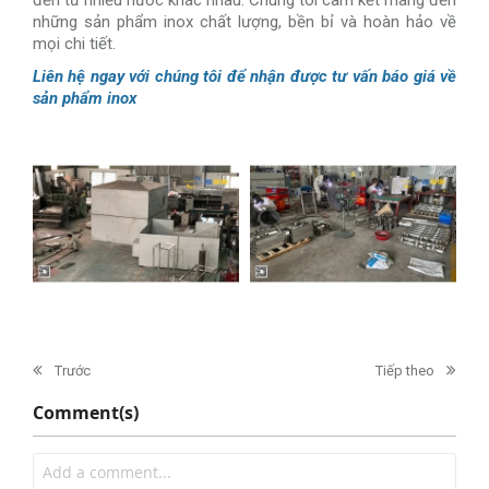
những sản phẩm inox chất lượng, bền bỉ và hoàn hảo về
mọi chi tiết.
Liên hệ ngay với chúng tôi để nhận được tư vấn báo giá về
sản phẩm inox
Trước
Tiếp theo
Comment(s)