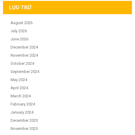
LƯU TRỮ
August 2026
July 2026
June 2026
December 2024
November 2024
October 2024
September 2024
May 2024
April 2024
March 2024
February 2024
January 2024
December 2023
November 2023