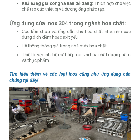
Khả năng gia công và hàn dễ dàng:
Thích hợp cho việc
chế tạo các thiết bị và đường ống phức tạp.
Ứng dụng của inox 304 trong ngành hóa chất:
Các bồn chứa và ống dẫn cho hóa chất nhẹ, như các
dung dịch kiềm hoặc axit yếu.
Hệ thống thông gió trong nhà máy hóa chất.
Thiết bị vệ sinh, bề mặt tiếp xúc với hóa chất dược phẩm
và thực phẩm.
Tìm hiểu thêm về các loại inox cũng như ứng dụng của
chúng tại đây!