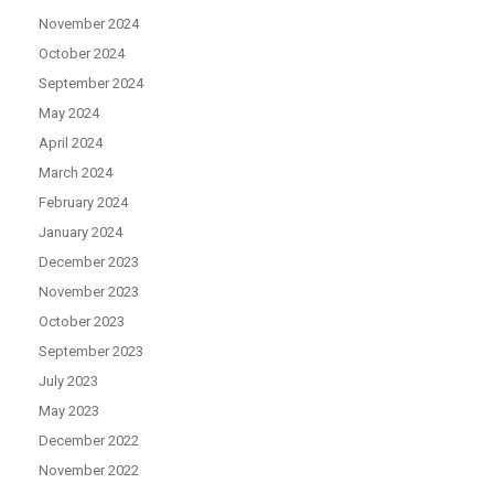
November 2024
October 2024
September 2024
May 2024
April 2024
March 2024
February 2024
January 2024
December 2023
November 2023
October 2023
September 2023
July 2023
May 2023
December 2022
November 2022