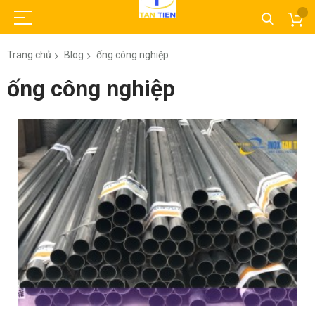
Trang chủ
Blog
ống công nghiệp
ống công nghiệp