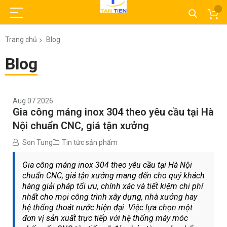
Trang chủ
Blog
Blog
Aug 07 2026
Gia công máng inox 304 theo yêu cầu tại Hà
Nội chuẩn CNC, giá tận xưởng
Son Tung
Tin tức sản phẩm
Gia công máng inox 304 theo yêu cầu tại Hà Nội
chuẩn CNC, giá tận xưởng mang đến cho quý khách
hàng giải pháp tối ưu, chính xác và tiết kiệm chi phí
nhất cho mọi công trình xây dựng, nhà xưởng hay
hệ thống thoát nước hiện đại. Việc lựa chọn một
đơn vị sản xuất trực tiếp với hệ thống máy móc