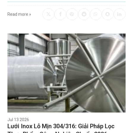
Read more »
Jul 13 2026
Lưới Inox Lỗ Mịn 304/316: Giải Pháp Lọc