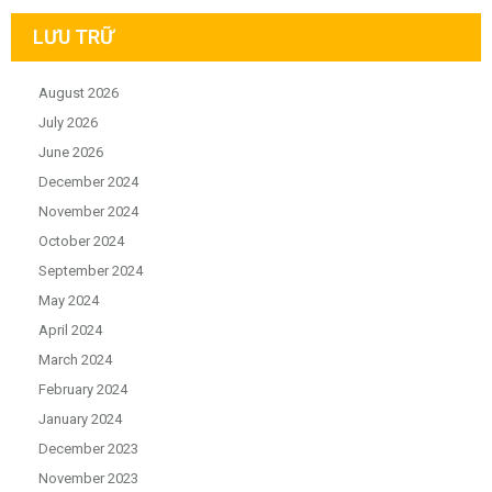
LƯU TRỮ
August 2026
July 2026
June 2026
December 2024
November 2024
October 2024
September 2024
May 2024
April 2024
March 2024
February 2024
January 2024
December 2023
November 2023