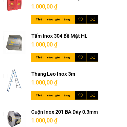
1.000,00 ₫
Thêm vào giỏ hàng
Tấm Inox 304 Bề Mặt HL
1.000,00 ₫
Thêm vào giỏ hàng
Thang Leo Inox 3m
1.000,00 ₫
Thêm vào giỏ hàng
Cuộn Inox 201 BA Dày 0.3mm
1.000,00 ₫