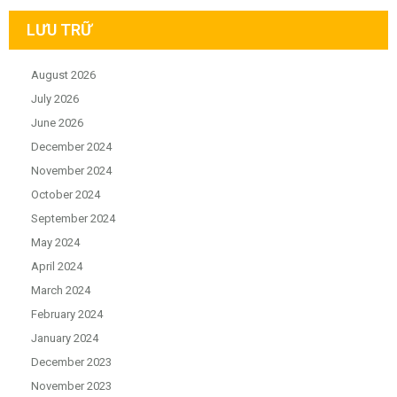
LƯU TRỮ
August 2026
July 2026
June 2026
December 2024
November 2024
October 2024
September 2024
May 2024
April 2024
March 2024
February 2024
January 2024
December 2023
November 2023