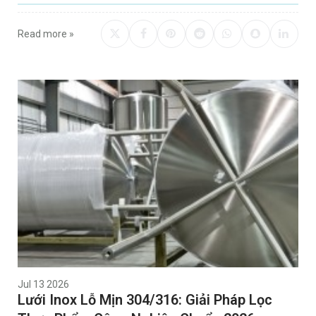
Read more »
Jul 13 2026
Lưới Inox Lỗ Mịn 304/316: Giải Pháp Lọc