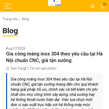
Trang chủ
Blog
Blog
Aug 07 2026
Gia công máng inox 304 theo yêu cầu tại Hà
Nội chuẩn CNC, giá tận xưởng
Son Tung
Tin tức sản phẩm
Gia công máng inox 304 theo yêu cầu tại Hà Nội
chuẩn CNC, giá tận xưởng mang đến cho quý khách
hàng giải pháp tối ưu, chính xác và tiết kiệm chi phí
nhất cho mọi công trình xây dựng, nhà xưởng hay
hệ thống thoát nước hiện đại. Việc lựa chọn một
đơn vị sản xuất trực tiếp với hệ thống máy móc