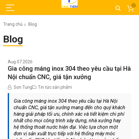
Trang chủ
Blog
Blog
Aug 07 2026
Gia công máng inox 304 theo yêu cầu tại Hà
Nội chuẩn CNC, giá tận xưởng
Son Tung
Tin tức sản phẩm
Gia công máng inox 304 theo yêu cầu tại Hà Nội
chuẩn CNC, giá tận xưởng mang đến cho quý khách
hàng giải pháp tối ưu, chính xác và tiết kiệm chi phí
nhất cho mọi công trình xây dựng, nhà xưởng hay
hệ thống thoát nước hiện đại. Việc lựa chọn một
đơn vị sản xuất trực tiếp với hệ thống máy móc