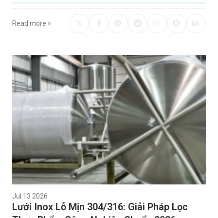
Read more »
Jul 13 2026
Lưới Inox Lỗ Mịn 304/316: Giải Pháp Lọc