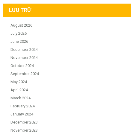
LƯU TRỮ
August 2026
July 2026
June 2026
December 2024
November 2024
October 2024
September 2024
May 2024
April 2024
March 2024
February 2024
January 2024
December 2023
November 2023